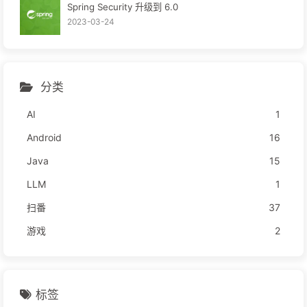
Spring Security 升级到 6.0
2023-03-24
分类
AI
1
Android
16
Java
15
LLM
1
扫番
37
游戏
2
标签