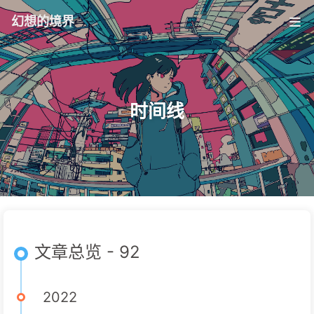
幻想的境界
时间线
文章总览 - 92
2022