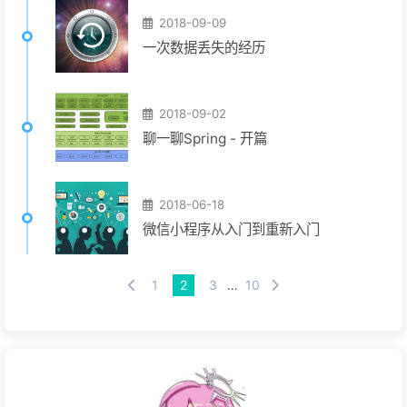
2018-09-09
一次数据丢失的经历
2018-09-02
聊一聊Spring - 开篇
2018-06-18
微信小程序从入门到重新入门
1
2
3
…
10