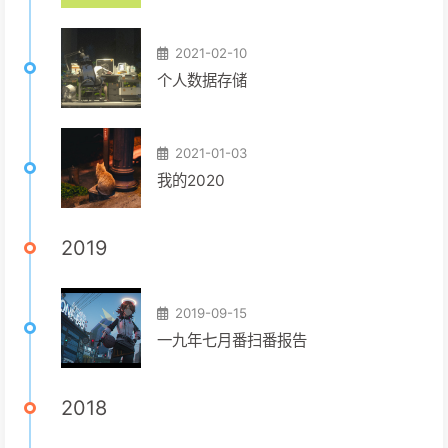
2021-02-10
个人数据存储
2021-01-03
我的2020
2019
2019-09-15
一九年七月番扫番报告
2018