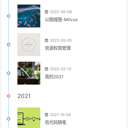
2022-06-08
以图搜图-Milvus
2022-05-05
资源权限管理
2022-02-13
我的2021
2021
2021-10-04
低代码随笔