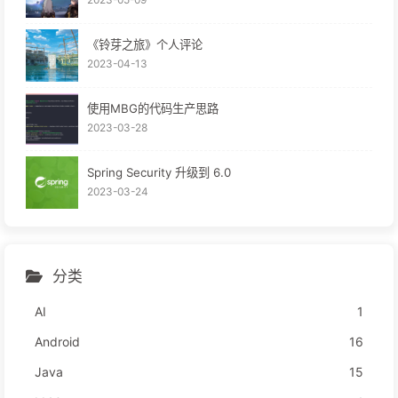
《铃芽之旅》个人评论
2023-04-13
使用MBG的代码生产思路
2023-03-28
Spring Security 升级到 6.0
2023-03-24
分类
AI
1
Android
16
Java
15