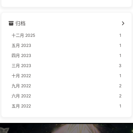
归档
十二月 2025
1
五月 2023
1
四月 2023
1
三月 2023
3
十月 2022
1
九月 2022
2
六月 2022
2
五月 2022
1